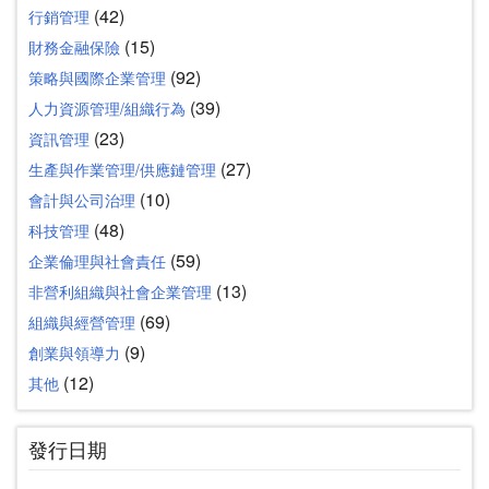
(42)
行銷管理
(15)
財務金融保險
(92)
策略與國際企業管理
(39)
人力資源管理/組織行為
(23)
資訊管理
(27)
生產與作業管理/供應鏈管理
(10)
會計與公司治理
(48)
科技管理
(59)
企業倫理與社會責任
(13)
非營利組織與社會企業管理
(69)
組織與經營管理
(9)
創業與領導力
(12)
其他
發行日期