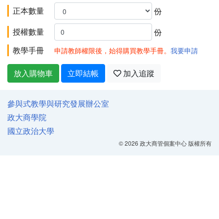
正本數量
份
授權數量
份
教學手冊
申請教師權限後，始得購買教學手冊。
我要申請
放入購物車
立即結帳
加入追蹤
參與式教學與研究發展辦公室
政大商學院
國立政治大學
© 2026 政大商管個案中心 版權所有