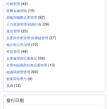
(42)
行銷管理
(15)
財務金融保險
(92)
策略與國際企業管理
(39)
人力資源管理/組織行為
(23)
資訊管理
(27)
生產與作業管理/供應鏈管理
(10)
會計與公司治理
(48)
科技管理
(59)
企業倫理與社會責任
(13)
非營利組織與社會企業管理
(69)
組織與經營管理
(9)
創業與領導力
(12)
其他
發行日期