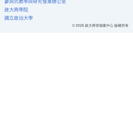
參與式教學與研究發展辦公室
政大商學院
國立政治大學
© 2026 政大商管個案中心 版權所有