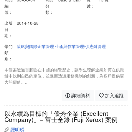
編
分
數：
號：
類：
出版
2014-10-28
日
期：
學門
策略與國際企業管理
生產與作業管理/供應鏈管理
類
別：
本個案透過百腦匯在中國的經營歷史，讓學生瞭解企業如何在供應
鏈中找到自己的定位，並進而透過服務機制的創新，為客戶提供更
大的價值。...
詳細資料
加入追蹤
以永續為目標的「優秀企業 (Excellent
Company)」– 富士全錄 (Fuji Xerox) 案例
羅明琇