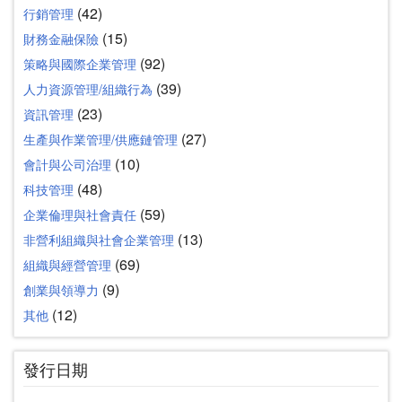
(42)
行銷管理
(15)
財務金融保險
(92)
策略與國際企業管理
(39)
人力資源管理/組織行為
(23)
資訊管理
(27)
生產與作業管理/供應鏈管理
(10)
會計與公司治理
(48)
科技管理
(59)
企業倫理與社會責任
(13)
非營利組織與社會企業管理
(69)
組織與經營管理
(9)
創業與領導力
(12)
其他
發行日期