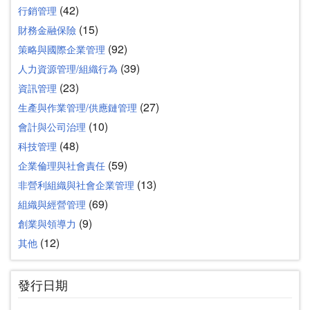
(42)
行銷管理
(15)
財務金融保險
(92)
策略與國際企業管理
(39)
人力資源管理/組織行為
(23)
資訊管理
(27)
生產與作業管理/供應鏈管理
(10)
會計與公司治理
(48)
科技管理
(59)
企業倫理與社會責任
(13)
非營利組織與社會企業管理
(69)
組織與經營管理
(9)
創業與領導力
(12)
其他
發行日期