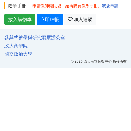
教學手冊
申請教師權限後，始得購買教學手冊。
我要申請
放入購物車
立即結帳
加入追蹤
參與式教學與研究發展辦公室
政大商學院
國立政治大學
© 2026 政大商管個案中心 版權所有