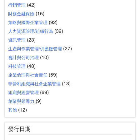
(42)
行銷管理
(15)
財務金融保險
(92)
策略與國際企業管理
(39)
人力資源管理/組織行為
(23)
資訊管理
(27)
生產與作業管理/供應鏈管理
(10)
會計與公司治理
(48)
科技管理
(59)
企業倫理與社會責任
(13)
非營利組織與社會企業管理
(69)
組織與經營管理
(9)
創業與領導力
(12)
其他
發行日期