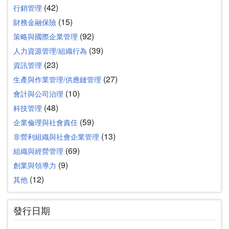
(42)
行銷管理
(15)
財務金融保險
(92)
策略與國際企業管理
(39)
人力資源管理/組織行為
(23)
資訊管理
(27)
生產與作業管理/供應鏈管理
(10)
會計與公司治理
(48)
科技管理
(59)
企業倫理與社會責任
(13)
非營利組織與社會企業管理
(69)
組織與經營管理
(9)
創業與領導力
(12)
其他
發行日期