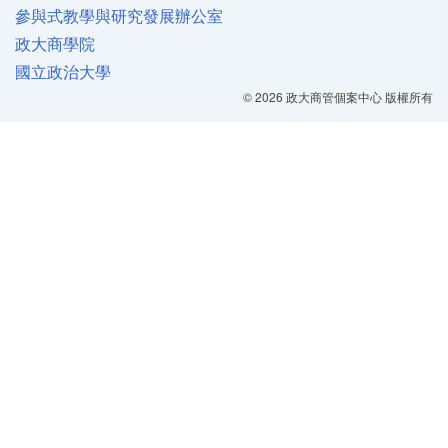
參與式教學與研究發展辦公室
政大商學院
國立政治大學
© 2026 政大商管個案中心 版權所有