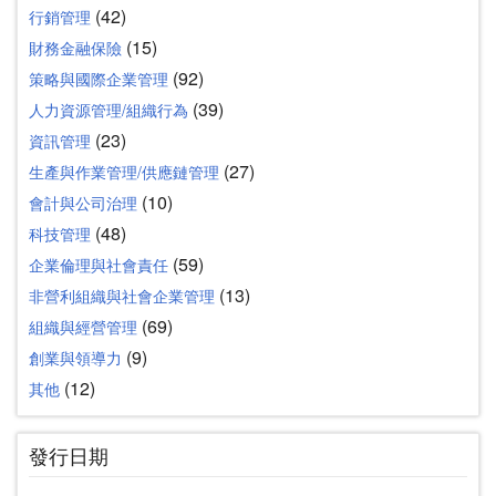
(42)
行銷管理
(15)
財務金融保險
(92)
策略與國際企業管理
(39)
人力資源管理/組織行為
(23)
資訊管理
(27)
生產與作業管理/供應鏈管理
(10)
會計與公司治理
(48)
科技管理
(59)
企業倫理與社會責任
(13)
非營利組織與社會企業管理
(69)
組織與經營管理
(9)
創業與領導力
(12)
其他
發行日期