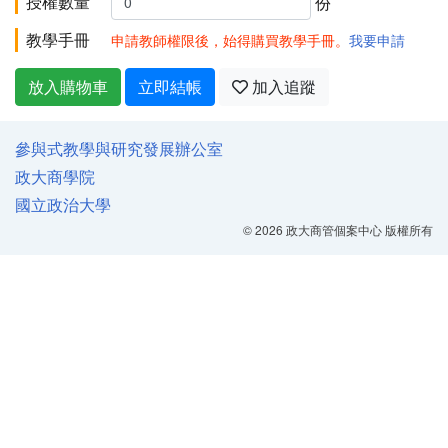
授權數量
份
教學手冊
申請教師權限後，始得購買教學手冊。
我要申請
放入購物車
立即結帳
加入追蹤
參與式教學與研究發展辦公室
政大商學院
國立政治大學
© 2026 政大商管個案中心 版權所有