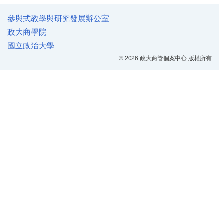
參與式教學與研究發展辦公室
政大商學院
國立政治大學
© 2026 政大商管個案中心 版權所有