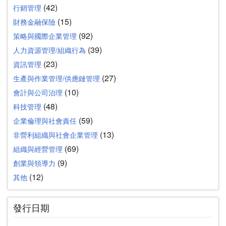
(42)
行銷管理
(15)
財務金融保險
(92)
策略與國際企業管理
(39)
人力資源管理/組織行為
(23)
資訊管理
(27)
生產與作業管理/供應鏈管理
(10)
會計與公司治理
(48)
科技管理
(59)
企業倫理與社會責任
(13)
非營利組織與社會企業管理
(69)
組織與經營管理
(9)
創業與領導力
(12)
其他
發行日期