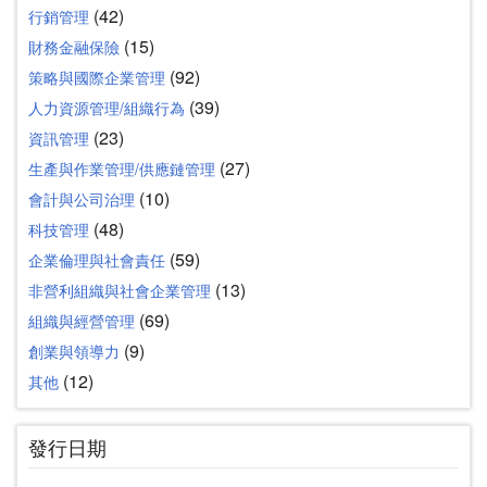
(42)
行銷管理
(15)
財務金融保險
(92)
策略與國際企業管理
(39)
人力資源管理/組織行為
(23)
資訊管理
(27)
生產與作業管理/供應鏈管理
(10)
會計與公司治理
(48)
科技管理
(59)
企業倫理與社會責任
(13)
非營利組織與社會企業管理
(69)
組織與經營管理
(9)
創業與領導力
(12)
其他
發行日期