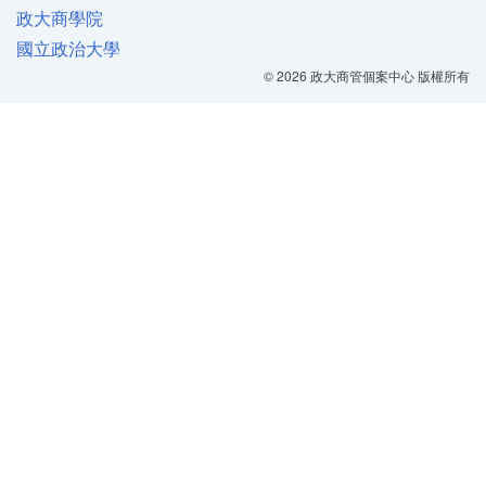
政大商學院
國立政治大學
© 2026 政大商管個案中心 版權所有