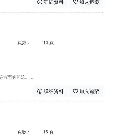
詳細資料
加入追蹤
頁數：
13 頁
面的問題。...
詳細資料
加入追蹤
頁數：
15 頁